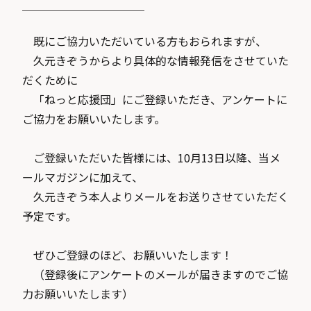
───────────
既にご協力いただいている方もおられますが、
久元きぞうからより具体的な情報発信をさせていた
だくために
「ねっと応援団」にご登録いただき、アンケートに
ご協力をお願いいたします。
ご登録いただいた皆様には、10月13日以降、当メ
ールマガジンに加えて、
久元きぞう本人よりメールをお送りさせていただく
予定です。
ぜひご登録のほど、お願いいたします！
（登録後にアンケートのメールが届きますのでご協
力お願いいたします）