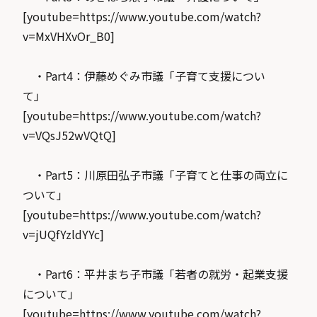
[youtube=https://www.youtube.com/watch?
v=MxVHXvOr_B0]
・Part4：伊藤めぐみ市議「子育て支援につい
て」
[youtube=https://www.youtube.com/watch?
v=VQsJ52wVQtQ]
・Part5：川原田弘子市議「子育てと仕事の両立に
ついて」
[youtube=https://www.youtube.com/watch?
v=jUQfYzldYYc]
・Part6：平井まち子市議「若者の就労・起業支援
について」
[youtube=https://www.youtube.com/watch?