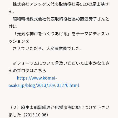
株式会社アシックス代表取締役社長CEOの尾山基さ
ん、
昭和精機株式会社代表取締役社長の藤浪芳子さんと
共に
「元気な神戸をつくりあげる」をテーマにディスカ
ッションを
させていただき、大変有意義でした。
※フォーラムについて言及いただいた山本かなえさ
んのブログはこちら
https://www.komei-
osaka.jp/blog/2013/10/001276.html
（２）麻生太郎副総理が応援演説に駆けつけて下さい
ました（2013.10.06）