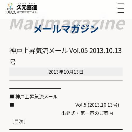
メールマガジン
神戸上昇気流メール Vol.05 2013.10.13
号
2013年10月13日
━━━━━━━━━━━━━━━━━━━━━━━━
━━━━━━━━━━━
■ 神戸上昇気流メール
■ Vol.5 (2013.10.13号)
出発式・第一声のご案内
［目次］
━━━━━━━━━━━━━━━━━━━━━━━━