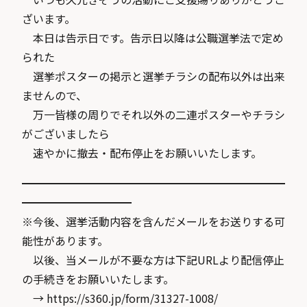
ざいます。
本日は告示日です。告示日以降は公職選挙法で定め
られた
選挙ポスターの掲示と選挙チラシの配布以外は出来
ませんので、
万一皆様の周りでそれ以外の二連ポスターやチラシ
がございましたら
速やかに撤去・配布停止をお願いいたします。
━━━━━━━━━━━━━━━━━━━━━━━━
━━━━━━━━━━
※今後、選挙活動内容を含んだメールをお送りする可
能性があります。
以後、当メールが不要な方は下記URLより配信停止
の手続きをお願いいたします。
→ https://s360.jp/form/31327-1008/