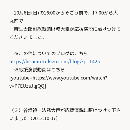
10月6日(日)の16:00からそごう前で、17:00から大
丸前で
麻生太郎副総裁兼財務大臣が応援演説に駆けつけて
くださいました。
※この件についてのブログはこちら
https://hisamoto-kizo.com/blog/?p=1425
※応援演説動画はこちら
[youtube=https://www.youtube.com/watch?
v=P7EUzaJlgQQ]
（３）谷垣禎一法務大臣が応援演説に駆けつけて下さ
いました（2013.10.07）