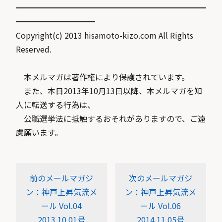
━━━━━━━━━━━━━━━━━━━━━━━━
━━━━━━━━━━
Copyright(c) 2013 hisamoto-kizo.com All Rights
Reserved.
本メルマガは著作権により保護されています。
また、本日2013年10月13日以降、本メルマガを知
人に転送する行為は、
公職選挙法に抵触するおそれがありますので、ご遠
慮願います。
前のメールマガジ
次のメールマガジ
ン：神戸上昇気流メ
ン：神戸上昇気流メ
ール Vol.04
ール Vol.06
2013.10.01号
2014.11.05号