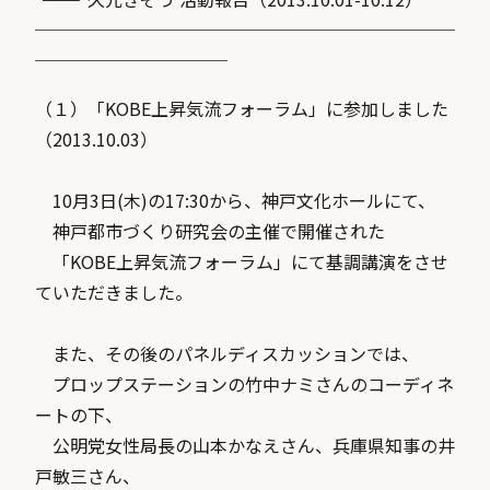
────────────────────────
───────────
（１）「KOBE上昇気流フォーラム」に参加しました
（2013.10.03）
10月3日(木)の17:30から、神戸文化ホールにて、
神戸都市づくり研究会の主催で開催された
「KOBE上昇気流フォーラム」にて基調講演をさせ
ていただきました。
また、その後のパネルディスカッションでは、
プロップステーションの竹中ナミさんのコーディネ
ートの下、
公明党女性局長の山本かなえさん、兵庫県知事の井
戸敏三さん、