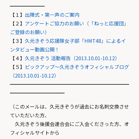
━━━━━━━
【１】
出陣式・第一声のご案内
【２】
アンケートご協力のお願い（「ねっと応援団」
ご登録のお願い）
【３】
久元きぞう応援隊女子部「HMT48」によるイ
ンタビュー動画公開！
【４】
久元きぞう 活動報告（2013.10.01-10.12）
【５】
ピックアップ～久元きぞうオフィシャルブログ
（2013.10.01-10.12）
━━━━━━━━━━━━━━━━━━━━━━━━
━━━━━━━━━━━
（このメールは、久元きぞうが過去にお名刺交換させ
ていただいた方、
久元きぞう後援会連合会にご入会くださった方、オ
フィシャルサイトから