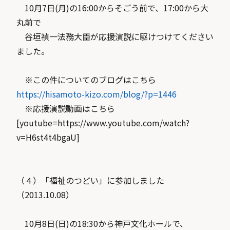
10月7日(月)の16:00からそごう前で、17:00から大
丸前で
谷垣禎一法務大臣が応援演説に駆けつけてください
ました。
※この件についてのブログはこちら
https://hisamoto-kizo.com/blog/?p=1446
※応援演説動画はこちら
[youtube=https://www.youtube.com/watch?
v=H6st4t4bgaU]
（４）「福祉のつどい」に参加しました
（2013.10.08）
10月8日(日)の18:30から神戸文化ホールで、