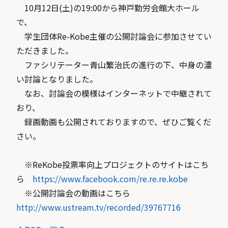
10月12日(土)の19:00から神戸勤労会館大ホール
で、
学生団体Re-Kobe主催の公開討論会に参加させてい
ただきました。
ファシリテーター青山繁治氏の進行の下、中身の濃
い討論となりました。
なお、討論会の模様はインターネットで中継されて
おり、
録画動画も公開されておりますので、ぜひご覧くだ
さい。
※ReKobe投票率向上プロジェクトのサイトはこち
ら
https://www.facebook.com/re.re.re.kobe
※公開討論会の動画はこちら
http://www.ustream.tv/recorded/39767716