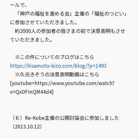
ールで、
「神戸の福祉を進める会」主催の「福祉のつどい」
に参加させていただきました。
約2000人の参加者の皆さまの前で決意表明もさせ
ていただきました。
※この件についてのブログはこちら
https://hisamoto-kizo.com/blog/?p=1493
※久元きぞうの決意表明動画はこちら
[youtube=https://www.youtube.com/watch?
v=QxDFmQM44d4]
（６）Re-Kobe主催の公開討論会に参加しました
（2013.10.12）