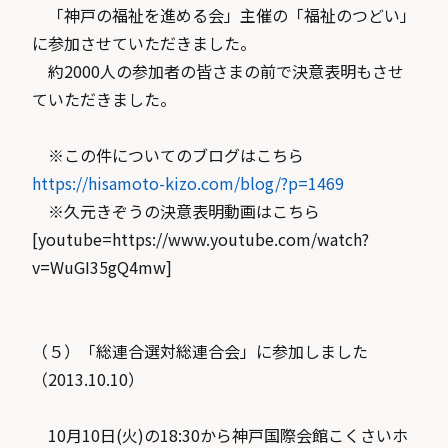
「神戸の福祉を進める会」主催の「福祉のつどい」
に参加させていただきました。
約2000人の参加者の皆さまの前で決意表明もさせ
ていただきました。
※この件についてのブログはこちら
https://hisamoto-kizo.com/blog/?p=1469
※久元きぞうの決意表明動画はこちら
[youtube=https://www.youtube.com/watch?
v=WuGI35gQ4mw]
（５）「総連合選対総連合会」に参加しました
（2013.10.10）
10月10日(火)の18:30から神戸国際会館こくさいホ