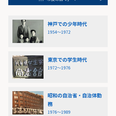
神戸での少年時代
1954〜1972
東京での学生時代
1972〜1976
昭和の自治省・自治体勤
務
1976〜1989