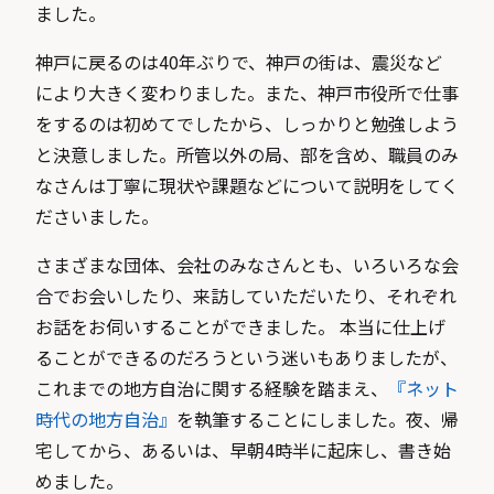
ました。
神戸に戻るのは40年ぶりで、神戸の街は、震災など
により大きく変わりました。また、神戸市役所で仕事
をするのは初めてでしたから、しっかりと勉強しよう
と決意しました。所管以外の局、部を含め、職員のみ
なさんは丁寧に現状や課題などについて説明をしてく
ださいました。
さまざまな団体、会社のみなさんとも、いろいろな会
合でお会いしたり、来訪していただいたり、それぞれ
お話をお伺いすることができました。 本当に仕上げ
ることができるのだろうという迷いもありましたが、
これまでの地方自治に関する経験を踏まえ、
『ネット
時代の地方自治』
を執筆することにしました。夜、帰
宅してから、あるいは、早朝4時半に起床し、書き始
めました。