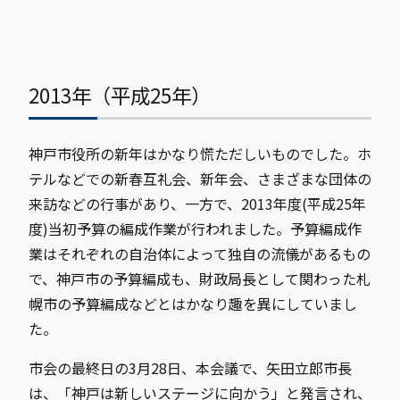
2013年（平成25年）
神戸市役所の新年はかなり慌ただしいものでした。ホ
テルなどでの新春互礼会、新年会、さまざまな団体の
来訪などの行事があり、一方で、2013年度(平成25年
度)当初予算の編成作業が行われました。予算編成作
業はそれぞれの自治体によって独自の流儀があるもの
で、神戸市の予算編成も、財政局長として関わった札
幌市の予算編成などとはかなり趣を異にしていまし
た。
市会の最終日の3月28日、本会議で、矢田立郎市長
は、「神戸は新しいステージに向かう」と発言され、