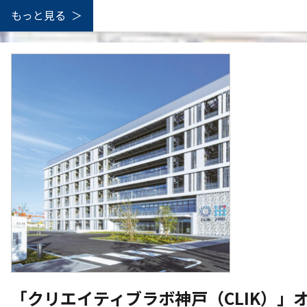
もっと見る
「クリエイティブラボ神戸（CLIK）」