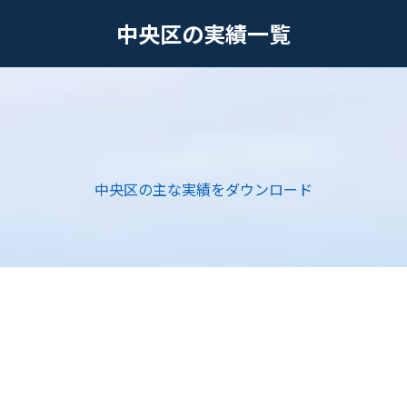
中央区の実績一覧
中央区の主な実績をダウンロード