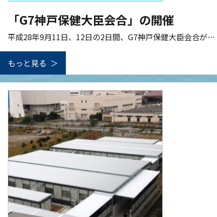
「G7神戸保健大臣会合」の開催
平成28年9月11日、12日の2日間、G7神戸保健大臣会合が…
もっと見る