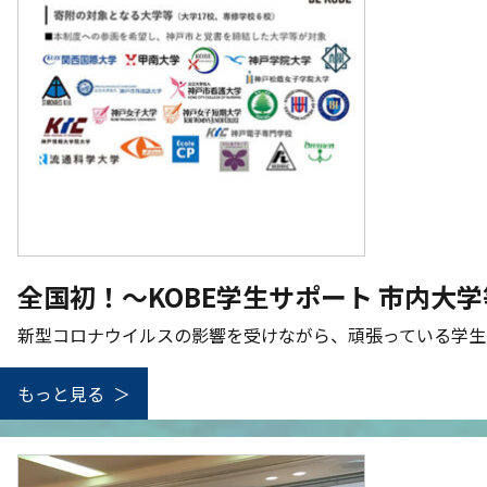
全国初！～KOBE学生サポート 市内大
新型コロナウイルスの影響を受けながら、頑張っている学生
もっと見る