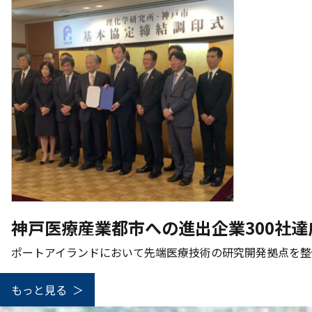
神戸医療産業都市への進出企業300社達
ポートアイランドにおいて先端医療技術の研究開発拠点を整
もっと見る