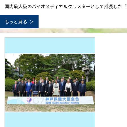
国内最大級のバイオメディカルクラスターとして成長した「
もっと見る