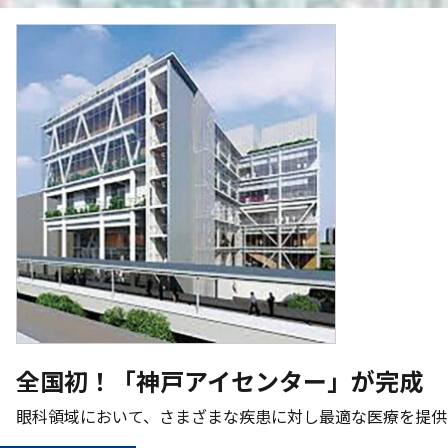
全国初！「神戸アイセンター」が完成
眼科領域において、さまざまな疾患に対し最適な医療を提供