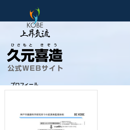
プロフィール
政治理念
政策