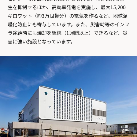
生を抑制するほか、高効率発電を実施し、最大15,200
キロワット（約3万世帯分）の電気を作るなど、地球温
暖化防止にも寄与しています。また、災害時等のインフ
ラ途絶時にも焼却を継続（1週間以上）できるなど、災
害に強い施設となっています。