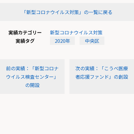
「新型コロナウイルス対策」の一覧に戻る
実績カテゴリー
新型コロナウイルス対策
実績タグ
2020年
中央区
前の実績：「新型コロナ
次の実績：「こうべ医療
ウイルス検査センター」
者応援ファンド」の創設
の開設