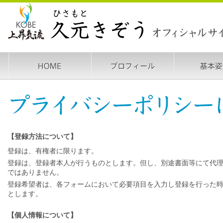
【登録方法について】
登録は、有権者に限ります。
登録は、登録者本人が行うものとします。但し、別途書面等にて代
ではありません。
登録希望者は、各フォームにおいて必要項目を入力し登録を行った
とします。
【個人情報について】