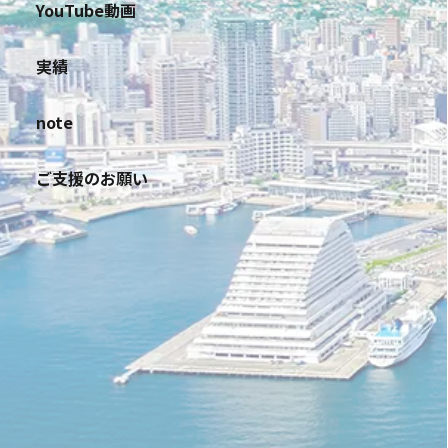
YouTube動画
実績
note
ご支援のお願い