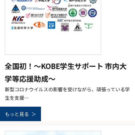
全国初！～KOBE学生サポート 市内大
学等応援助成～
新型コロナウイルスの影響を受けながら、頑張っている学
生を支援…
もっと見る