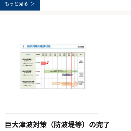
もっと見る
巨大津波対策（防波堤等）の完了