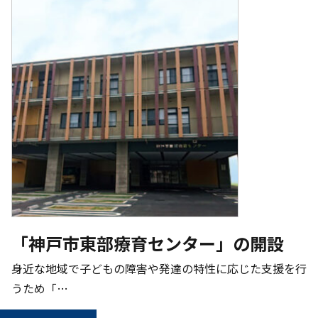
「神戸市東部療育センター」の開設
身近な地域で子どもの障害や発達の特性に応じた支援を行
うため「…