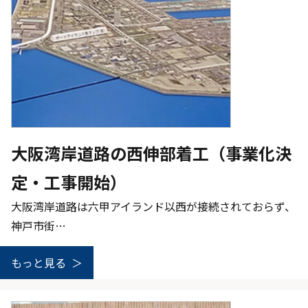
大阪湾岸道路の西伸部着工（事業化決
定・工事開始）
大阪湾岸道路は六甲アイランド以西が接続されておらず、
神戸市街…
もっと見る