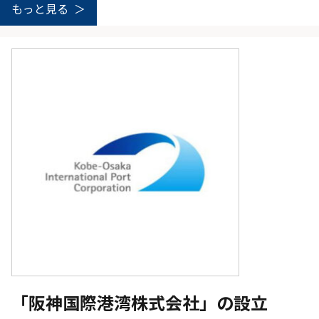
もっと見る
「阪神国際港湾株式会社」の設立