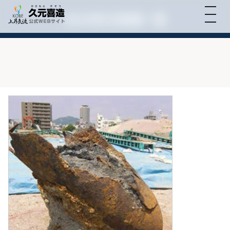
2014年の実績一覧