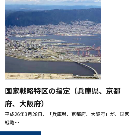
国家戦略特区の指定（兵庫県、京都
府、大阪府）
平成26年3月28日、「兵庫県、京都府、大阪府」が、国家
戦略…