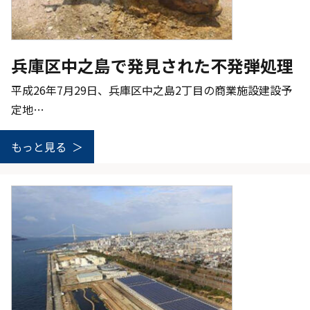
兵庫区中之島で発見された不発弾処理
平成26年7月29日、兵庫区中之島2丁目の商業施設建設予
定地…
もっと見る