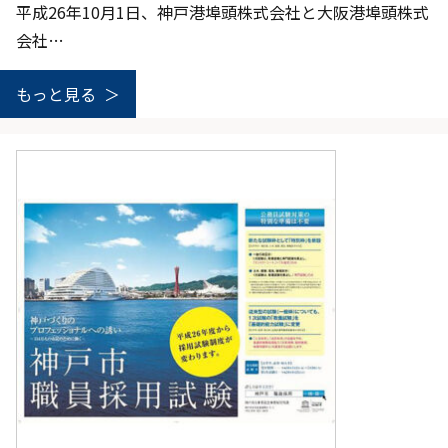
平成26年10月1日、神戸港埠頭株式会社と大阪港埠頭株式
会社…
もっと見る