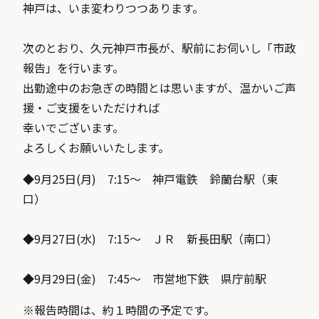
神戸は、いま変わりつつあります。
次のとおり、久元神戸市長が、駅前にお伺いし「市政
報告」を行います。
出勤途中のお急ぎの時間とは思いますが、温かいご声
援・ご支援をいただければ
幸いでございます。
よろしくお願いいたします。
◆9月25日(月) 7:15〜 神戸電鉄 鈴蘭台駅（東
口）
◆9月27日(水) 7:15〜 ＪＲ 新長田駅（南口）
◆9月29日(金) 7:45〜 市営地下鉄 県庁前駅
※報告時間は、約１時間の予定です。