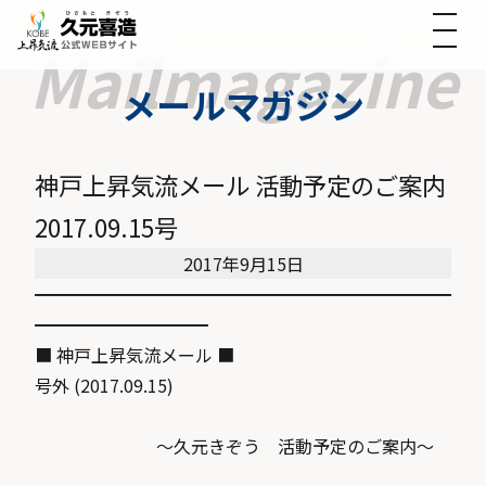
メールマガジン
神戸上昇気流メール 活動予定のご案内
2017.09.15号
2017年9月15日
━━━━━━━━━━━━━━━━━━━━━━━━
━━━━━━━━━━
■ 神戸上昇気流メール ■
号外 (2017.09.15)
〜久元きぞう 活動予定のご案内〜