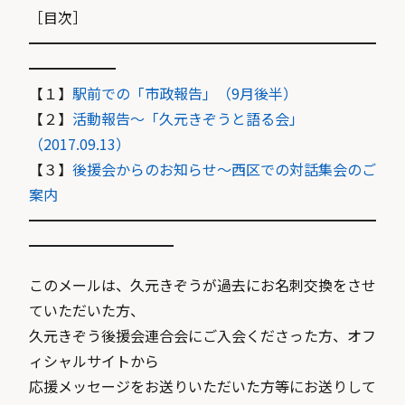
［目次］
━━━━━━━━━━━━━━━━━━━━━━━━
━━━━━━
【１】
駅前での「市政報告」（9月後半）
【２】
活動報告〜「久元きぞうと語る会」
（2017.09.13）
【３】
後援会からのお知らせ〜西区での対話集会のご
案内
━━━━━━━━━━━━━━━━━━━━━━━━
━━━━━━━━━━
このメールは、久元きぞうが過去にお名刺交換をさせ
ていただいた方、
久元きぞう後援会連合会にご入会くださった方、オフ
ィシャルサイトから
応援メッセージをお送りいただいた方等にお送りして