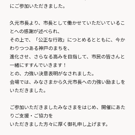
にご参加いただきました。
久元市長より、市長として働かせていただいているこ
とへの感謝が述べられ、
その上で、「公正な行政」につとめるとともに、今か
わりつつある神戸のまちを、
進化させ、さらなる高みを目指して、市民の皆さんと
一緒にすすんでいきます！
との、力強い決意表明がなされました。
会場では、みなさまから久元市長への力強い励ましを
いただきました。
ご参加いただきましたみなさまをはじめ、開催にあた
りご支援・ご協力を
いただきました方々に厚く御礼申し上げます。