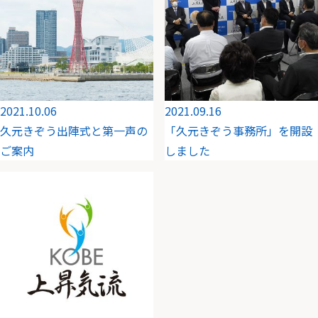
2021.10.06
2021.09.16
久元きぞう出陣式と第一声の
「久元きぞう事務所」を開設
ご案内
しました