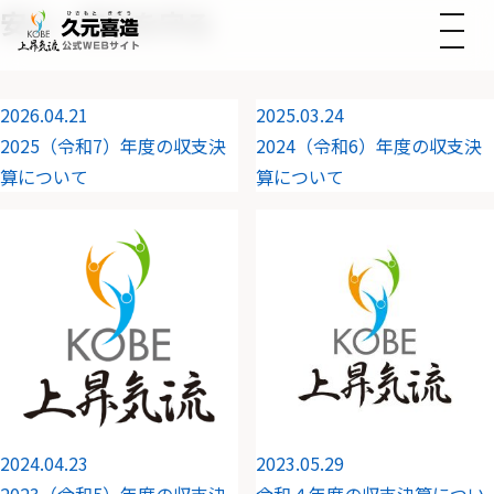
安心・安全を守る
2026.04.21
2025.03.24
2025（令和7）年度の収支決
2024（令和6）年度の収支決
算について
算について
2024.04.23
2023.05.29