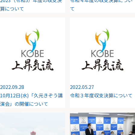
2023（令和5）年度の収支決
令和４年度の収支決算につい
算について
て
2022.09.28
2022.05.27
10月12日(水)「久元きぞう講
令和３年度収支決算について
演会」の開催について