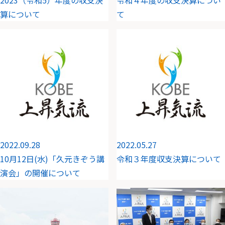
2023（令和5）年度の収支決
令和４年度の収支決算につい
算について
て
2022.09.28
2022.05.27
10月12日(水)「久元きぞう講
令和３年度収支決算について
演会」の開催について