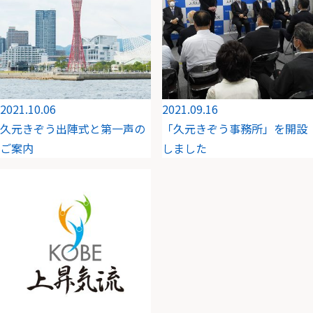
2021.10.06
2021.09.16
久元きぞう出陣式と第一声の
「久元きぞう事務所」を開設
ご案内
しました