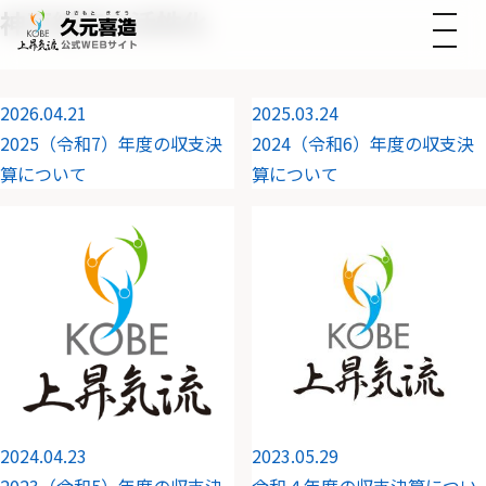
神戸経済の活性化
2026.04.21
2025.03.24
2025（令和7）年度の収支決
2024（令和6）年度の収支決
算について
算について
2024.04.23
2023.05.29