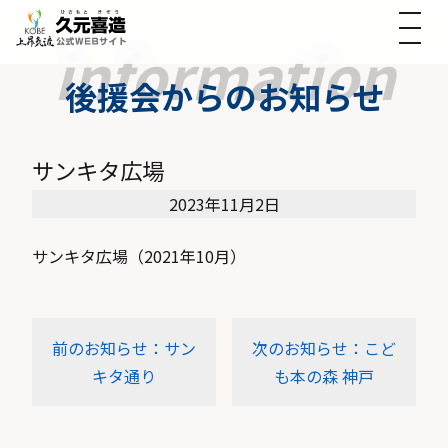
後援会からのお知らせ
サンキタ広場
2023年11月2日
サンキタ広場（2021年10月）
前のお知らせ：サン
次のお知らせ：こど
キタ通り
も本の森 神戸