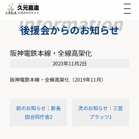
後援会からのお知らせ
阪神電鉄本線・全線高架化
2023年11月2日
阪神電鉄本線・全線高架化（2019年11月）
前のお知らせ：新長
次のお知らせ：三宮
田合同庁舎2
プラッツ1