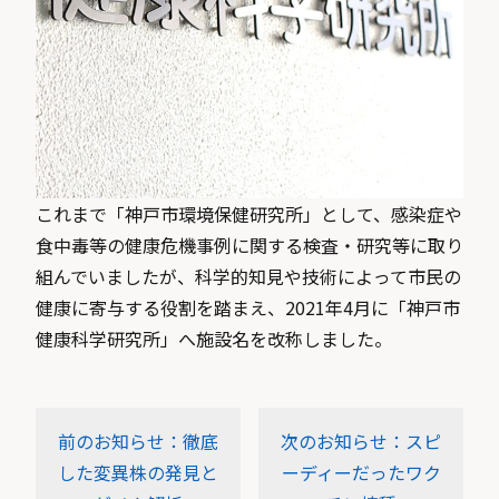
これまで「神戸市環境保健研究所」として、感染症や
食中毒等の健康危機事例に関する検査・研究等に取り
組んでいましたが、科学的知見や技術によって市民の
健康に寄与する役割を踏まえ、2021年4月に「神戸市
健康科学研究所」へ施設名を改称しました。
前のお知らせ：徹底
次のお知らせ：スピ
した変異株の発見と
ーディーだったワク