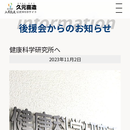
後援会からのお知らせ
健康科学研究所へ
2023年11月2日