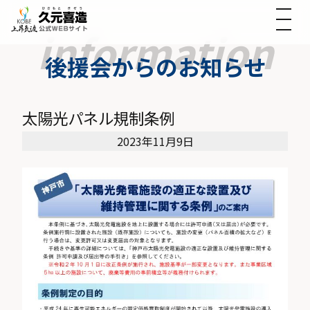
後援会からのお知らせ
太陽光パネル規制条例
2023年11月9日