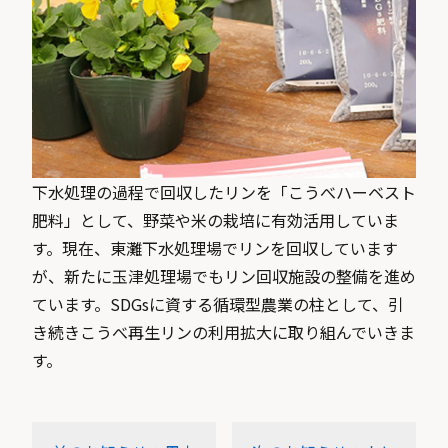
下水処理の過程で回収したリンを「こうべハーベスト
肥料」として、野菜や米の栽培に有効活用していま
す。現在、東灘下水処理場でリンを回収しています
が、新たに玉津処理場でもリン回収施設の整備を進め
ています。SDGsに資する循環型農業の柱として、引
き続きこうべ再生リンの利用拡大に取り組んでいきま
す。