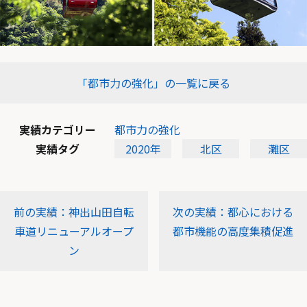
「都市力の強化」の一覧に戻る
実績カテゴリー
都市力の強化
実績タグ
2020年
北区
灘区
前の実績：神出山田自転
次の実績：都心における
車道リニューアルオープ
都市機能の高度集積促進
ン