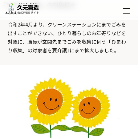
「ひまわり収集」の対象拡大
令和2年4月より、クリーンステーションにまでごみを
出すことができない、ひとり暮らしのお年寄りなどを
対象に、職員が玄関先までごみを収集に伺う「ひまわ
り収集」の対象者を要介護1にまで拡大しました。