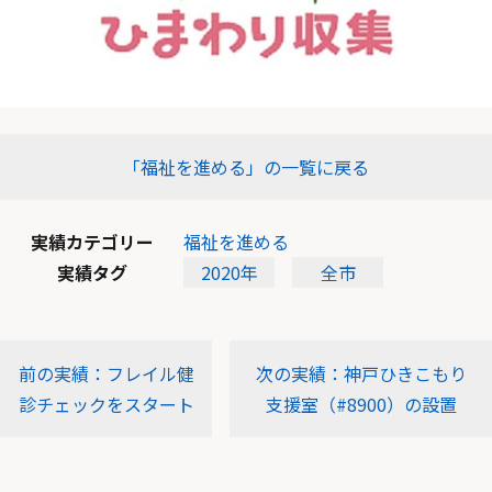
「福祉を進める」の一覧に戻る
実績カテゴリー
福祉を進める
実績タグ
2020年
全市
前の実績：フレイル健
次の実績：神戸ひきこもり
診チェックをスタート
支援室（#8900）の設置